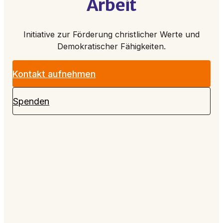
Arbeit
Initiative zur Förderung christlicher Werte und
Demokratischer Fähigkeiten.
Kontakt aufnehmen
Spenden