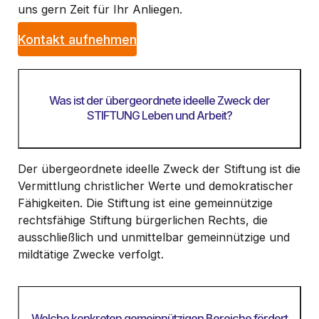
uns gern Zeit für Ihr Anliegen.
Kontakt aufnehmen
Was ist der übergeordnete ideelle Zweck der
STIFTUNG Leben und Arbeit?
Der übergeordnete ideelle Zweck der Stiftung ist die
Vermittlung christlicher Werte und demokratischer
Fähigkeiten. Die Stiftung ist eine gemeinnützige
rechtsfähige Stiftung bürgerlichen Rechts, die
ausschließlich und unmittelbar gemeinnützige und
mildtätige Zwecke verfolgt.
Welche konkreten gemeinnützigen Bereiche fördert