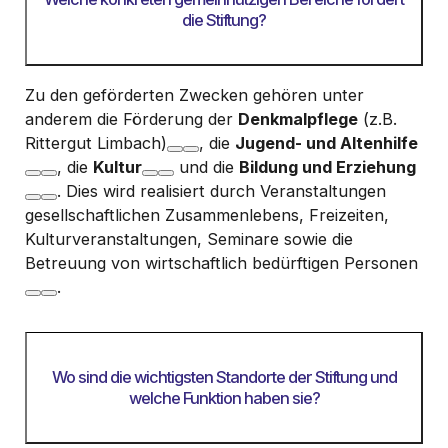
die Stiftung?
Zu den geförderten Zwecken gehören unter
anderem die Förderung der
Denkmalpflege
(z.B.
Rittergut Limbach)
, die
Jugend- und Altenhilfe
, die
Kultur
und die
Bildung und Erziehung
. Dies wird realisiert durch Veranstaltungen
gesellschaftlichen Zusammenlebens, Freizeiten,
Kulturveranstaltungen, Seminare sowie die
Betreuung von wirtschaftlich bedürftigen Personen
.
Wo sind die wichtigsten Standorte der Stiftung und
welche Funktion haben sie?