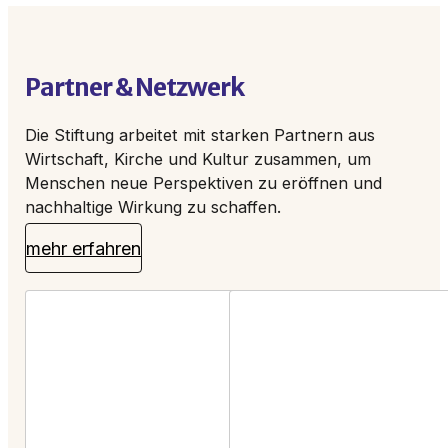
Partner & Netzwerk
Die Stiftung arbeitet mit starken Partnern aus
Wirtschaft, Kirche und Kultur zusammen, um
Menschen neue Perspektiven zu eröffnen und
nachhaltige Wirkung zu schaffen.
mehr erfahren