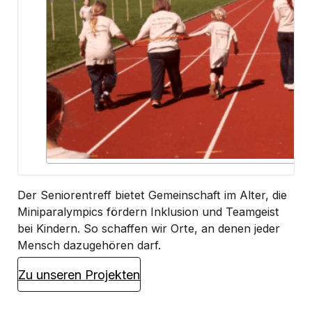
Der Seniorentreff bietet Gemeinschaft im Alter, die
Miniparalympics fördern Inklusion und Teamgeist
bei Kindern. So schaffen wir Orte, an denen jeder
Mensch dazugehören darf.
Zu unseren Projekten