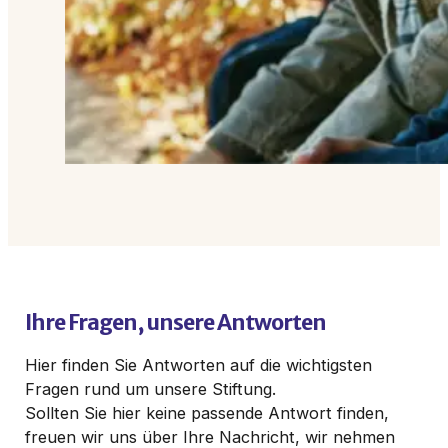
Ihre Fragen, unsere Antworten
Hier finden Sie Antworten auf die wichtigsten
Fragen rund um unsere Stiftung.
Sollten Sie hier keine passende Antwort finden,
freuen wir uns über Ihre Nachricht, wir nehmen