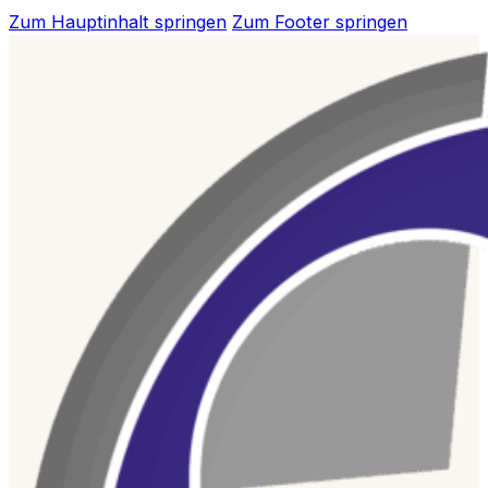
Zum Hauptinhalt springen
Zum Footer springen