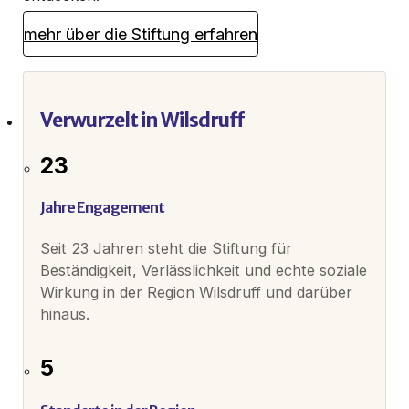
mehr über die Stiftung erfahren
Verwurzelt in Wilsdruff
23
Jahre Engagement
Seit 23 Jahren steht die Stiftung für
Beständigkeit, Verlässlichkeit und echte soziale
Wirkung in der Region Wilsdruff und darüber
hinaus.
5