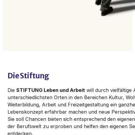
Die Stiftung
Die
STIFTUNG Leben und Arbeit
will durch vielfältig
unterschiedlichsten Orten in den Bereichen Kultur, Wo
Weiterbildung, Arbeit und Freizeitgestaltung ein ganzhe
Lebenskonzept erfahrbar machen und neue Perspektiv
Sie soll Chancen bieten sich entsprechend den eigenen
der Berufswelt zu erproben und helfen den eigenen Se
entdecken.