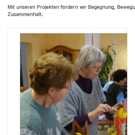
Mit unseren Projekten fördern wir Begegnung, Beweg
Zusammenhalt.