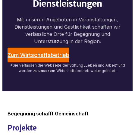
Dienstleistungen
Mit unseren Angeboten in Veranstaltungen,
Dienstleistungen und Gastlichkeit schaffen wir
verlässliche Orte für Begegnung und
Unterstützung in der Region.
Zum Wirtschaftsbetrieb
*Sie verlassen die Webseite der Stiftung „Leben und Arbeit“ und
werden zu
unserem
Wirtschaftsbetrieb weitergeleitet.
Begegnung schafft Gemeinschaft
Projekte