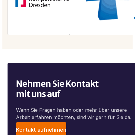
Nehmen Sie Kontakt
mit uns auf
Wenn Sie Fragen haben oder mehr über unsere
Arbeit erfahren möchten, sind wir gern für Sie da.
Kontakt aufnehmen