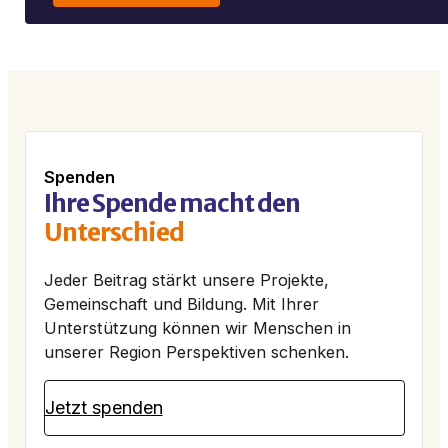
Spenden
Ihre Spende macht den
Unterschied
Jeder Beitrag stärkt unsere Projekte,
Gemeinschaft und Bildung. Mit Ihrer
Unterstützung können wir Menschen in
unserer Region Perspektiven schenken.
Jetzt spenden