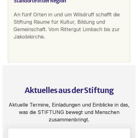
Standorte in der Region
An fünf Orten in und um Wilsdruff schafft die
Stiftung Räume für Kultur, Bildung und
Gemeinschaft. Vom Rittergut Limbach bis zur
Jakobikirche.
Aktuelles aus der Stiftung
Aktuelle Termine, Einladungen und Einblicke in das,
was die STIFTUNG bewegt und Menschen
zusammenbringt.